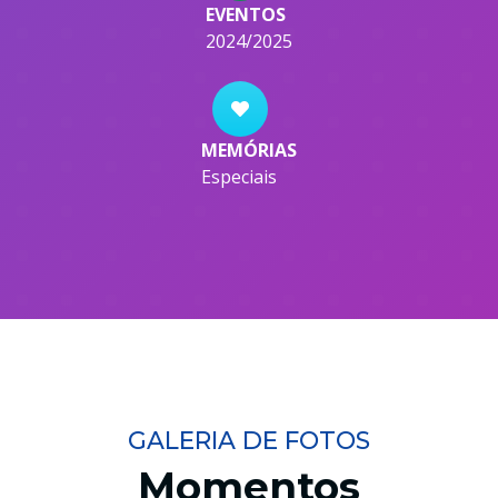
EVENTOS
2024/2025
MEMÓRIAS
Especiais
GALERIA DE FOTOS
Momentos