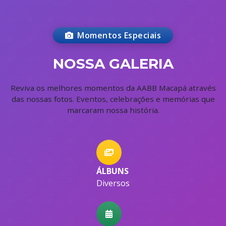
Momentos Especiais
NOSSA GALERIA
Reviva os melhores momentos da AABB Macapá através
das nossas fotos. Eventos, celebrações e memórias que
marcaram nossa história.
ÁLBUNS
Diversos