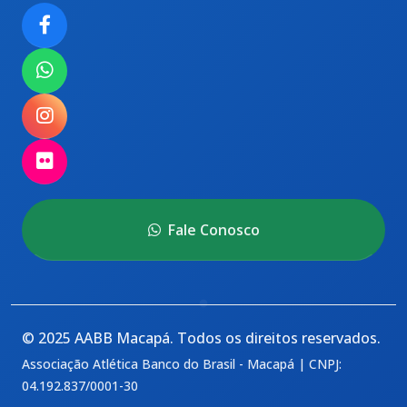
Fale Conosco
© 2025 AABB Macapá. Todos os direitos reservados.
Associação Atlética Banco do Brasil - Macapá | CNPJ:
04.192.837/0001-30