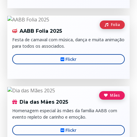
Folia
AABB Folia 2025
Festa de carnaval com música, dança e muita animação
para todos os associados.
Flickr
Mães
Dia das Mães 2025
Homenagem especial às mães da família AABB com
evento repleto de carinho e emoção.
Flickr