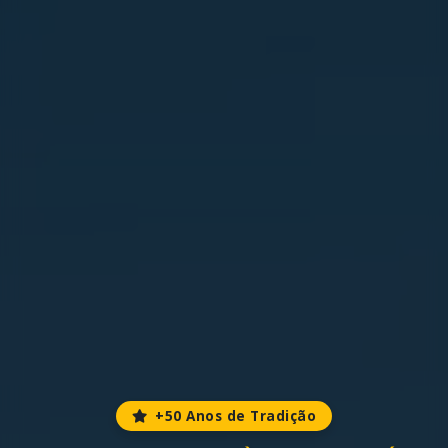
+50 Anos de Tradição