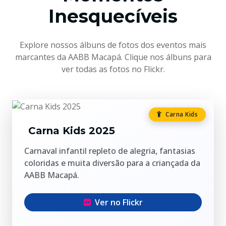
Inesquecíveis
Explore nossos álbuns de fotos dos eventos mais
marcantes da AABB Macapá. Clique nos álbuns para
ver todas as fotos no Flickr.
Carna Kids
Carna Kids 2025
Carnaval infantil repleto de alegria, fantasias
coloridas e muita diversão para a criançada da
AABB Macapá.
Ver no Flickr