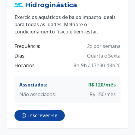
Hidroginástica
Exercícios aquáticos de baixo impacto ideais
para todas as idades. Melhore o
condicionamento físico e bem-estar.
Frequência:
2x por semana
Dias:
Quarta e Sexta
Horários:
8h-9h / 17h30-18h20
Associados:
R$ 120/mês
Não associados:
R$ 150/mês
Inscrever-se