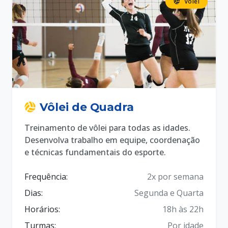
Vôlei
Vôlei de Quadra
Treinamento de vôlei para todas as idades.
Desenvolva trabalho em equipe, coordenação
e técnicas fundamentais do esporte.
Frequência:
2x por semana
Dias:
Segunda e Quarta
Horários:
18h às 22h
Turmas:
Por idade