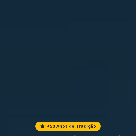
+50 Anos de Tradição