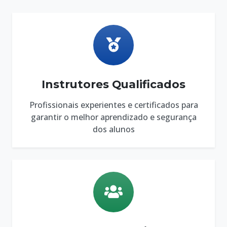
Instrutores Qualificados
Profissionais experientes e certificados para
garantir o melhor aprendizado e segurança
dos alunos