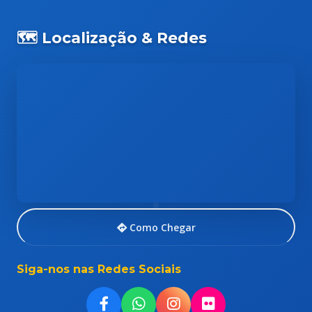
🗺️ Localização & Redes
Como Chegar
Siga-nos nas Redes Sociais