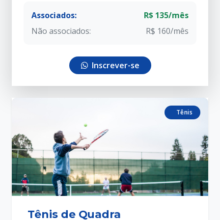
Associados:
R$ 135/mês
Não associados:
R$ 160/mês
Inscrever-se
Tênis
Tênis de Quadra