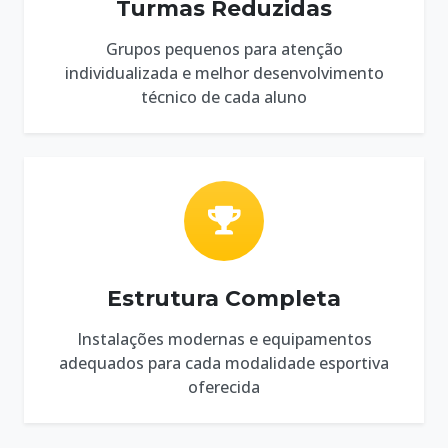
Turmas Reduzidas
Grupos pequenos para atenção
individualizada e melhor desenvolvimento
técnico de cada aluno
Estrutura Completa
Instalações modernas e equipamentos
adequados para cada modalidade esportiva
oferecida