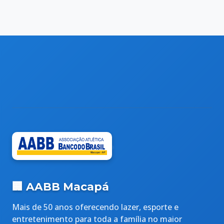
🏢 AABB Macapá
Mais de 50 anos oferecendo lazer, esporte e
entretenimento para toda a família no maior