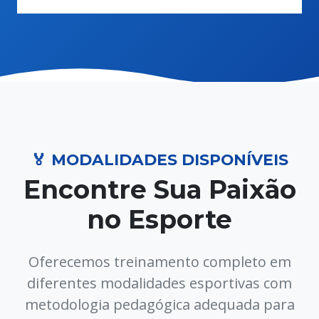
🏅 MODALIDADES DISPONÍVEIS
Encontre Sua Paixão
no Esporte
Oferecemos treinamento completo em
diferentes modalidades esportivas com
metodologia pedagógica adequada para