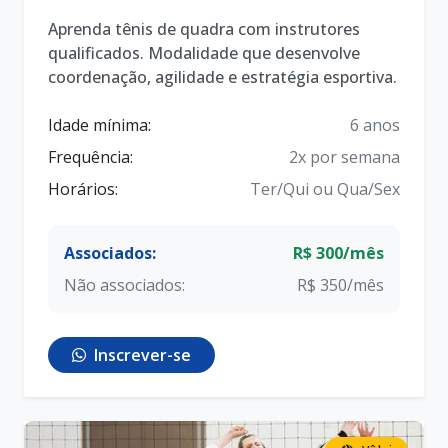
Aprenda tênis de quadra com instrutores
qualificados. Modalidade que desenvolve
coordenação, agilidade e estratégia esportiva.
Idade mínima:
6 anos
Frequência:
2x por semana
Horários:
Ter/Qui ou Qua/Sex
Associados:
R$ 300/mês
Não associados:
R$ 350/mês
Inscrever-se