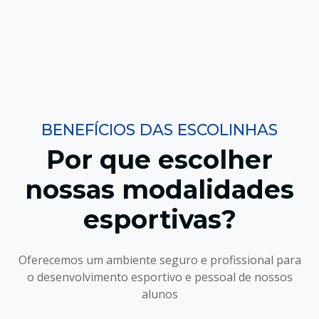
BENEFÍCIOS DAS ESCOLINHAS
Por que escolher
nossas modalidades
esportivas?
Oferecemos um ambiente seguro e profissional para
o desenvolvimento esportivo e pessoal de nossos
alunos