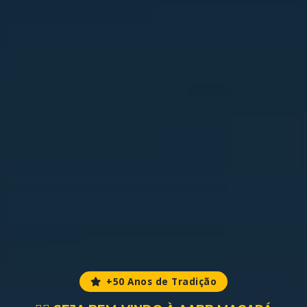
+50 Anos de Tradição