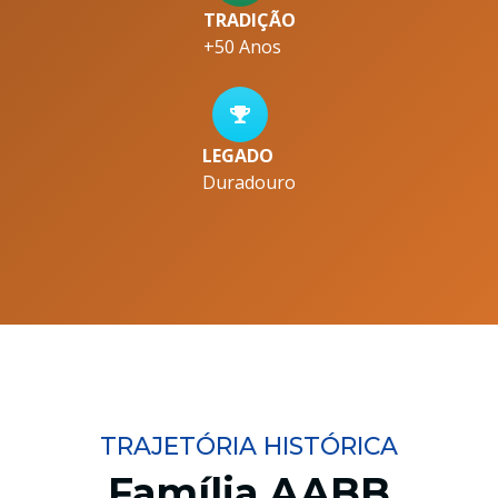
TRADIÇÃO
+50 Anos
LEGADO
Duradouro
TRAJETÓRIA HISTÓRICA
Família AABB