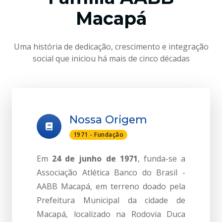
Macapá
Uma história de dedicação, crescimento e integração
social que iniciou há mais de cinco décadas
Nossa Origem
1971 - Fundação
Em
24 de junho de 1971
, funda-se a
Associação Atlética Banco do Brasil -
AABB Macapá, em terreno doado pela
Prefeitura Municipal da cidade de
Macapá, localizado na Rodovia Duca