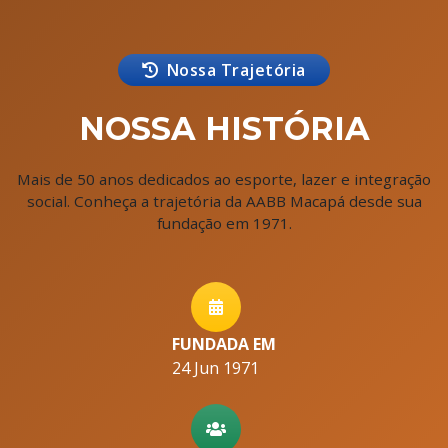
Nossa Trajetória
NOSSA HISTÓRIA
Mais de 50 anos dedicados ao esporte, lazer e integração
social. Conheça a trajetória da AABB Macapá desde sua
fundação em 1971.
FUNDADA EM
24 Jun 1971