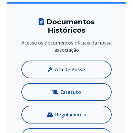
Documentos
Históricos
Acesse os documentos oficiais da nossa
associação
Ata de Posse
Estatuto
Regulamento