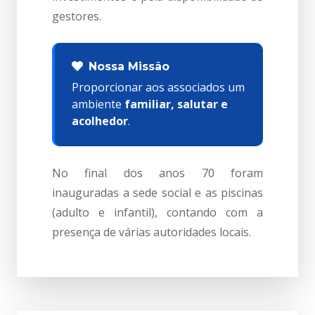
gestores.
Nossa Missão
Proporcionar aos associados um
ambiente
familiar, salutar e
acolhedor
.
No final dos anos 70 foram
inauguradas a sede social e as piscinas
(adulto e infantil), contando com a
presença de várias autoridades locais.