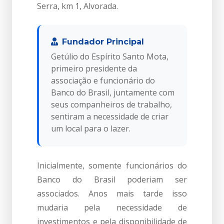
Serra, km 1, Alvorada.
Fundador Principal
Getúlio do Espírito Santo Mota,
primeiro presidente da
associação e funcionário do
Banco do Brasil, juntamente com
seus companheiros de trabalho,
sentiram a necessidade de criar
um local para o lazer.
Inicialmente, somente funcionários do
Banco do Brasil poderiam ser
associados. Anos mais tarde isso
mudaria pela necessidade de
investimentos e pela disponibilidade de