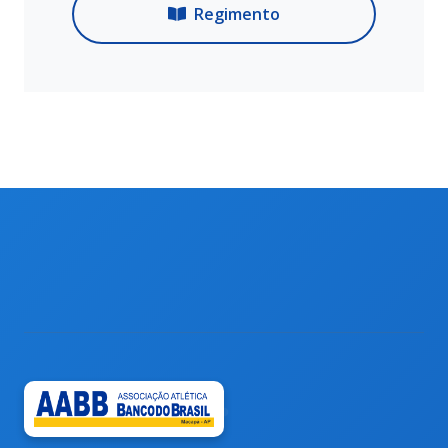
Regimento