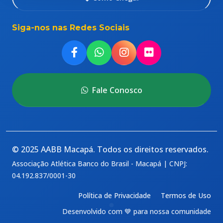
Siga-nos nas Redes Sociais
Fale Conosco
© 2025 AABB Macapá. Todos os direitos reservados.
Associação Atlética Banco do Brasil - Macapá | CNPJ:
04.192.837/0001-30
Política de Privacidade
Termos de Uso
Desenvolvido com 💙 para nossa comunidade